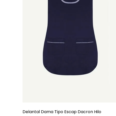
Delantal Dama Tipo Escap Dacron Hilo