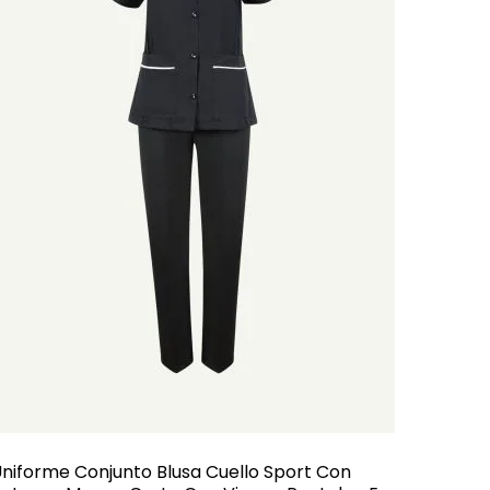
niforme Conjunto Blusa Cuello Sport Con