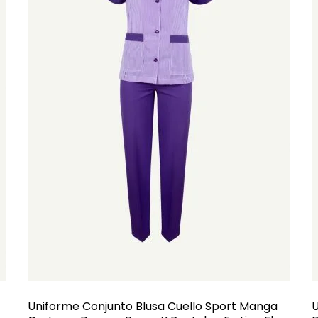
Uniforme Conjunto Blusa Cuello Sport Manga
U