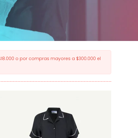
 $18.000 o por compras mayores a $300.000 el