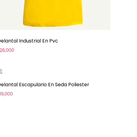
elantal Industrial En Pvc
26,000
elantal Escapulario En Seda Poliester
19,000