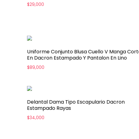
$
29,000
Uniforme Conjunto Blusa Cuello V Manga Cort
En Dacron Estampado Y Pantalon En Lino
$
89,000
Delantal Dama Tipo Escapulario Dacron
Estampado Rayas
$
34,000