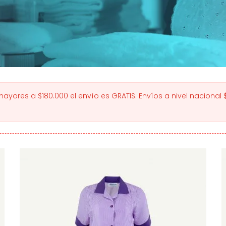
yores a $180.000 el envío es GRATIS. Envíos a nivel nacional