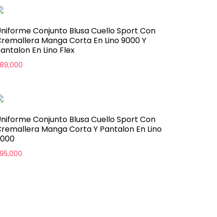
niforme Conjunto Blusa Cuello Sport Con
remallera Manga Corta En Lino 9000 Y
antalon En Lino Flex
89,000
niforme Conjunto Blusa Cuello Sport Con
remallera Manga Corta Y Pantalon En Lino
9000
95,000