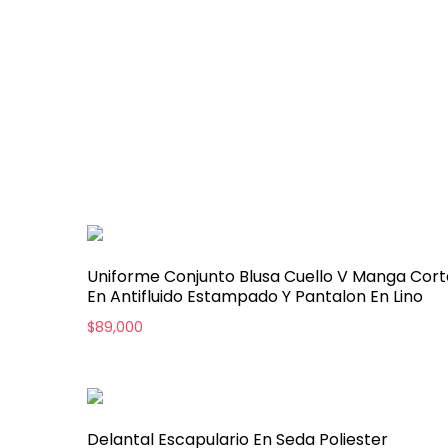
Uniforme Conjunto Blusa Cuello V Manga Cort
En Antifluido Estampado Y Pantalon En Lino
$
89,000
Delantal Escapulario En Seda Poliester