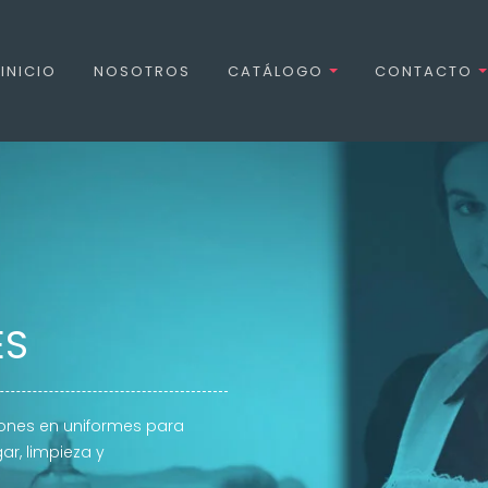
INICIO
NOSOTROS
CATÁLOGO
CONTACTO
ES
iones en uniformes para
ar, limpieza y