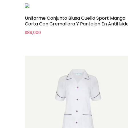
Uniforme Conjunto Blusa Cuello Sport Manga
Corta Con Cremallera Y Pantalon En Antifluid
$
89,000