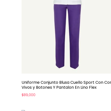
Uniforme Conjunto Blusa Cuello Sport Con Co
Vivos y Botones Y Pantalon En Lino Flex
$
89,000