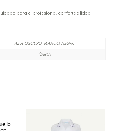
cuidado para el profesional, confortabilidad
AZUL OSCURO, BLANCO, NEGRO
ÚNICA
uello
nga