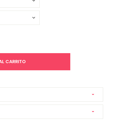
ntidad
AL CARRITO