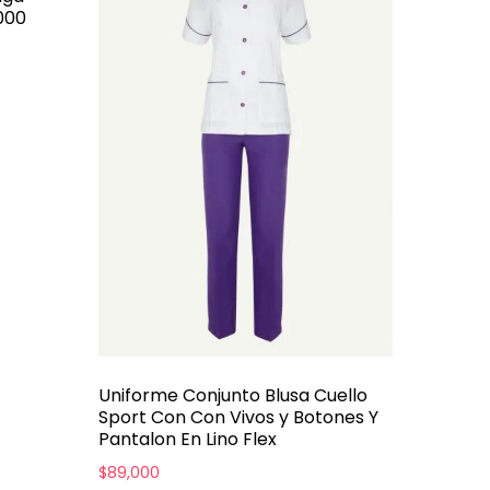
000
Uniforme Conjunto Blusa Cuello
Sport Con Con Vivos y Botones Y
Pantalon En Lino Flex
$
89,000