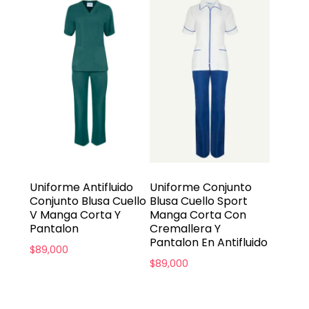
Uniforme Antifluido
Uniforme Conjunto
Conjunto Blusa Cuello
Blusa Cuello Sport
V Manga Corta Y
Manga Corta Con
Pantalon
Cremallera Y
Pantalon En Antifluido
$
89,000
$
89,000