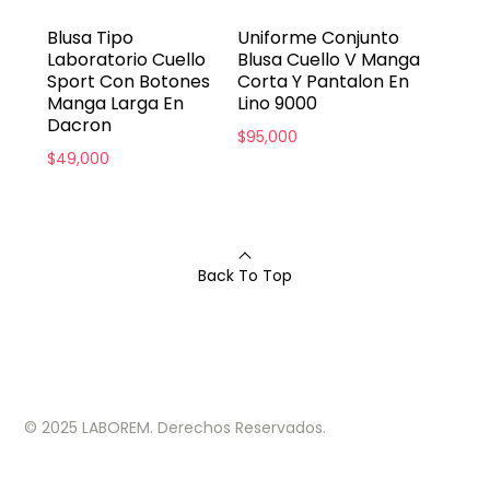
Blusa Tipo
Uniforme Conjunto
Laboratorio Cuello
Blusa Cuello V Manga
Sport Con Botones
Corta Y Pantalon En
Manga Larga En
Lino 9000
Dacron
$
95,000
$
49,000
Back To Top
© 2025 LABOREM. Derechos Reservados.