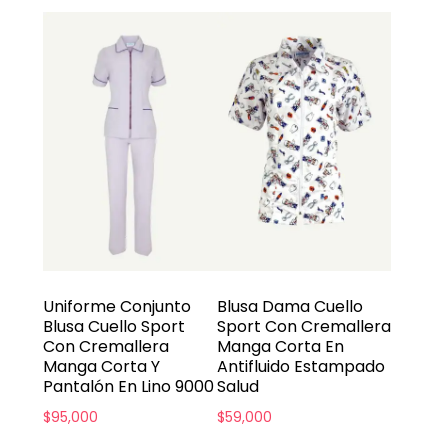
Uniforme Conjunto
Blusa Dama Cuello
Blusa Cuello Sport
Sport Con Cremallera
Con Cremallera
Manga Corta En
Manga Corta Y
Antifluido Estampado
Pantalón En Lino 9000
Salud
$
95,000
$
59,000