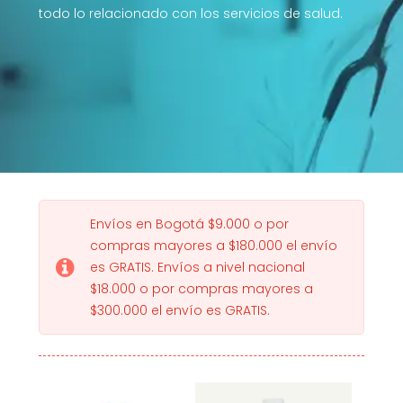
todo lo relacionado con los servicios de salud.
Envíos en Bogotá $9.000 o por
compras mayores a $180.000 el envío
es GRATIS. Envíos a nivel nacional
$18.000 o por compras mayores a
$300.000 el envío es GRATIS.