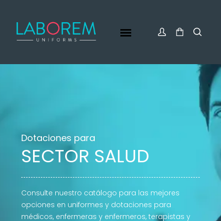
Dotaciones para
SECTOR SALUD
Consulte nuestro catálogo para las mejores
opciones en uniformes y dotaciones para
médicos, enfermeras y enfermeros, terapistas y