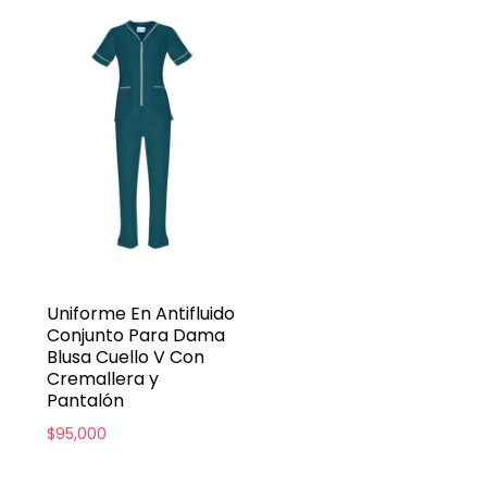
Uniforme En Antifluido
Conjunto Para Dama
Blusa Cuello V Con
Cremallera y
Pantalón
$
95,000