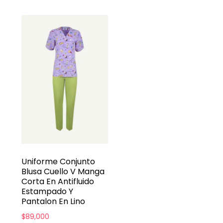
Uniforme Conjunto
Blusa Cuello V Manga
Corta En Antifluido
Estampado Y
Pantalon En Lino
$
89,000