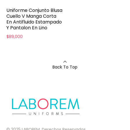
Uniforme Conjunto Blusa
Cuello V Manga Corta
En Antifluido Estampado
Y Pantalon En Lino
$
89,000
Back To Top
© 2025 LABOREM. Derechos Reservados.