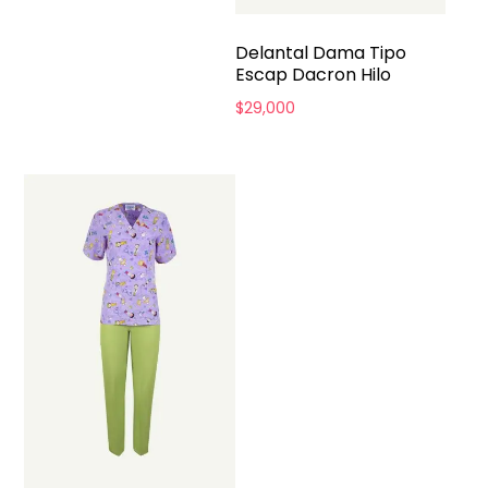
Delantal Dama Tipo
Escap Dacron Hilo
$
29,000