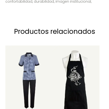
confortabilidad, durabilidad, imagen institucional,
Productos relacionados