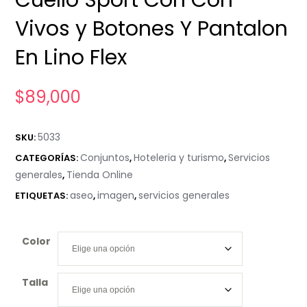
Vivos y Botones Y Pantalon
En Lino Flex
$
89,000
5033
SKU:
Conjuntos
Hoteleria y turismo
Servicios
CATEGORÍAS:
,
,
generales
Tienda Online
,
aseo
imagen
servicios generales
ETIQUETAS:
,
,
Color
Talla