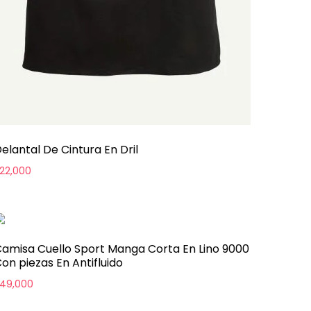
elantal De Cintura En Dril
22,000
amisa Cuello Sport Manga Corta En Lino 9000
on piezas En Antifluido
49,000