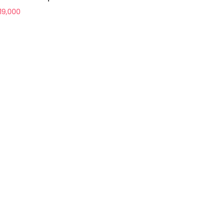
19,000