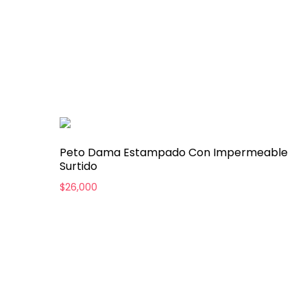
Peto Dama Estampado Con Impermeable
Surtido
$
26,000