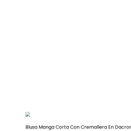
Blusa Manga Corta Con Cremallera En Dacro