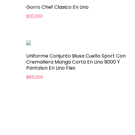
Gorro Chef Clasico En Lino
$
20,000
Uniforme Conjunto Blusa Cuello Sport Con
Cremallera Manga Corta En Lino 9000 Y
Pantalon En Lino Flex
$
89,000