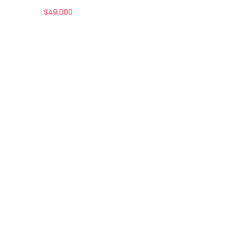
$
49,000