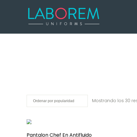
Mostrando los 30 re
Pantalon Chef En Antifluido