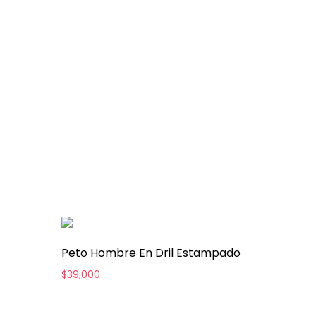
Peto Hombre En Dril Estampado
$
39,000