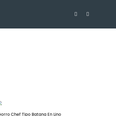
orro Chef Tipo Batana En Lino