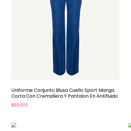
Uniforme Conjunto Blusa Cuello Sport Manga
Corta Con Cremallera Y Pantalon En Antifluido
$
89,000