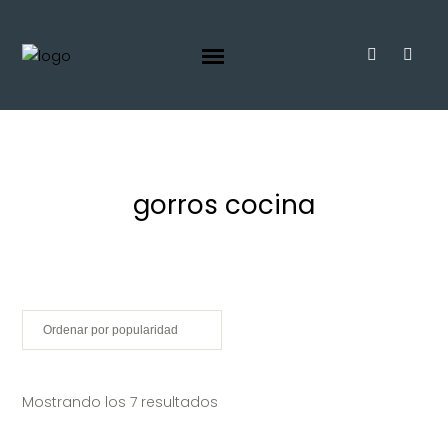
gorros cocina
Ordenado por popularidad
Mostrando los 7 resultados