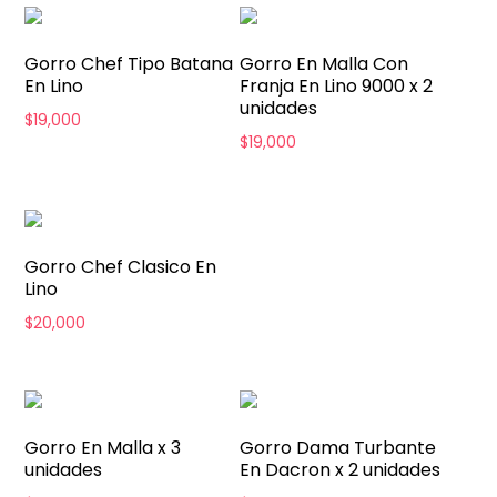
Gorro Chef Tipo Batana
Gorro En Malla Con
En Lino
Franja En Lino 9000 x 2
unidades
$
19,000
$
19,000
Gorro Chef Clasico En
Lino
$
20,000
Gorro En Malla x 3
Gorro Dama Turbante
unidades
En Dacron x 2 unidades