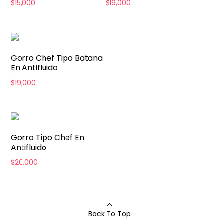
$
15,000
$
19,000
Gorro Chef Tipo Batana
En Antifluido
$
19,000
Gorro Tipo Chef En
Antifluido
$
20,000
Back To Top