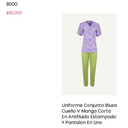
9000
$
95,000
Uniforme Conjunto Blusa
Cuello V Manga Corta
En Antifluido Estampado
Y Pantalon En Lino