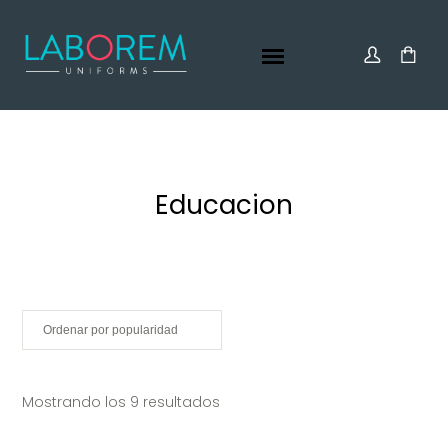
Educacion
Ordenado por popularidad
Mostrando los 9 resultados