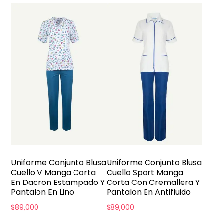
Uniforme Conjunto Blusa
Uniforme Conjunto Blusa
Cuello V Manga Corta
Cuello Sport Manga
En Dacron Estampado Y
Corta Con Cremallera Y
Pantalon En Lino
Pantalon En Antifluido
$
89,000
$
89,000