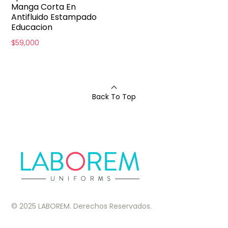
Manga Corta En
Antifluido Estampado
Educacion
$
59,000
Back To Top
© 2025 LABOREM. Derechos Reservados.