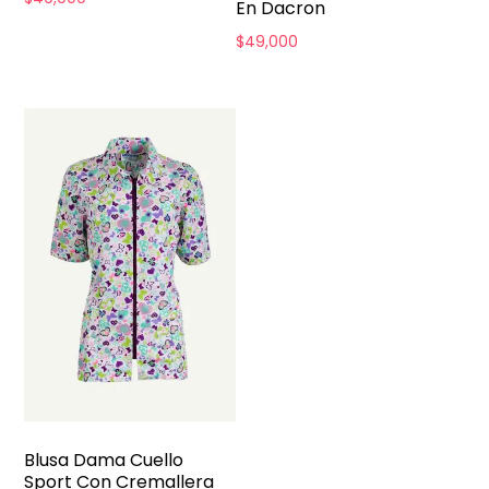
En Dacron
$
49,000
Blusa Dama Cuello
Sport Con Cremallera